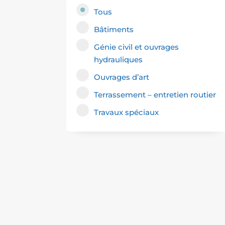
Tous
Bâtiments
Génie civil et ouvrages
hydrauliques
Ouvrages d’art
Terrassement – entretien routier
Travaux spéciaux