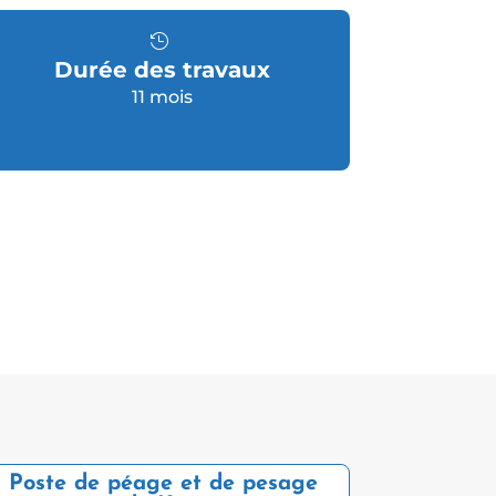
Durée des travaux
11 mois
Poste de péage et de pesage