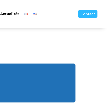
Actualités
Contact