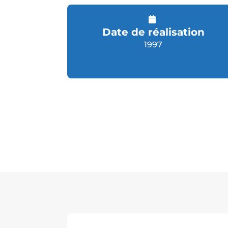
Date de réalisation
1997