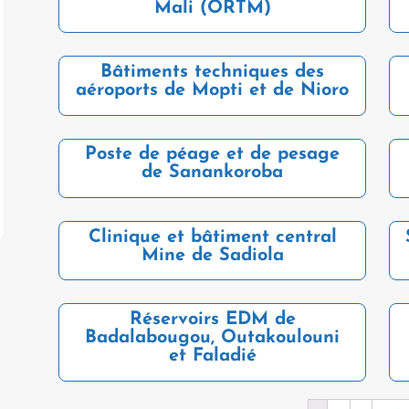
Mali (ORTM)
Bâtiments techniques des
aéroports de Mopti et de Nioro
Poste de péage et de pesage
de Sanankoroba
Clinique et bâtiment central
Mine de Sadiola
Réservoirs EDM de
Badalabougou, Outakoulouni
et Faladié