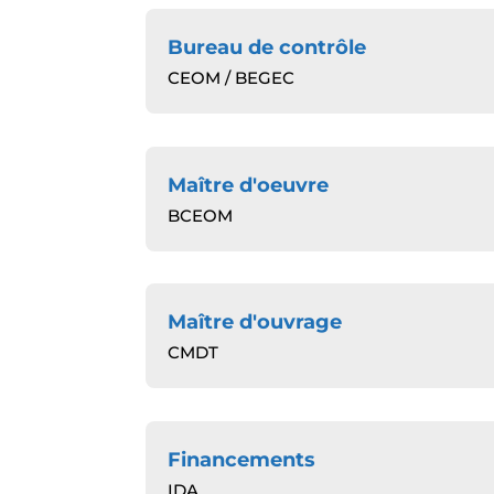
Bureau de contrôle
CEOM / BEGEC
Maître d'oeuvre
BCEOM
Maître d'ouvrage
CMDT
Financements
IDA