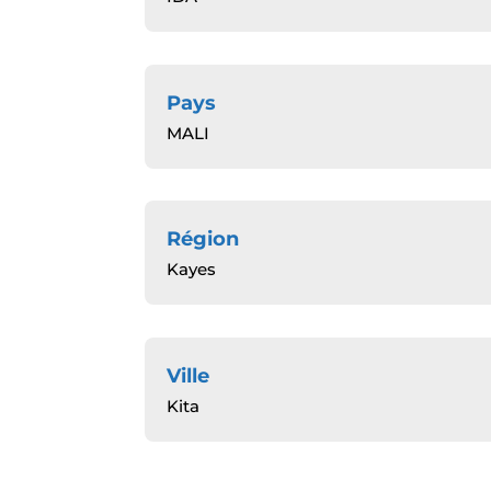
Pays
MALI
Région
Kayes
Ville
Kita