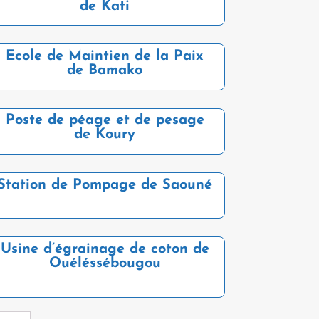
de Kati
Ecole de Maintien de la Paix
de Bamako
Poste de péage et de pesage
de Koury
Station de Pompage de Saouné
Usine d’égrainage de coton de
Ouéléssébougou