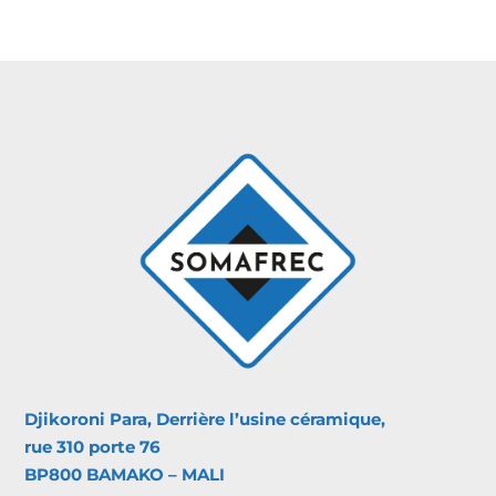
Djikoroni Para, Derrière l’usine céramique,
rue 310 porte 76
BP800 BAMAKO – MALI