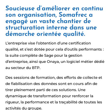
Soucieuse d’améliorer en continu
son organisation, Somafrec a
engagé un vaste chantier de
structuration interne dans une
démarche orientée qualité.
L’entreprise vise l’obtention d’une certification
qualité, et s’est dotée pour cela d’outils performants :
la suite complète de Sage pour la gestion
d’entreprise, ainsi que Onaya, un logiciel métier dédié
au secteur du BTP.
Des sessions de formation, des efforts de collecte et
de fiabilisation des données sont en cours afin de
tirer pleinement parti de ces solutions. Une
dynamique de transformation pour renforcer la
rigueur, la performance et la traçabilité de toutes les
activités du groupe.