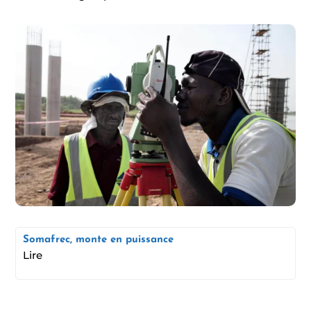
Somafrec, monte en puissance
Lire