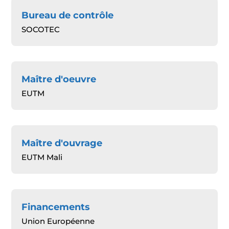
Bureau de contrôle
SOCOTEC
Maître d'oeuvre
EUTM
Maître d'ouvrage
EUTM Mali
Financements
Union Européenne