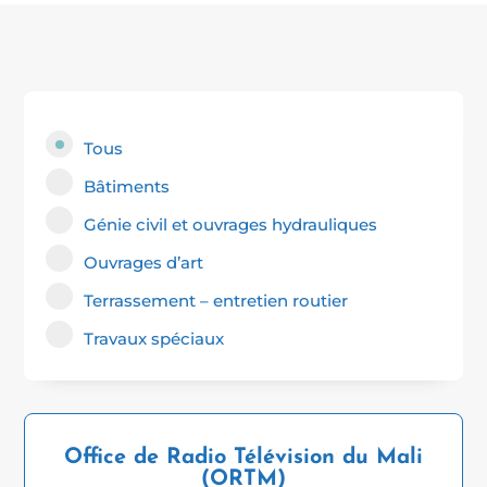
Tous
Bâtiments
Génie civil et ouvrages hydrauliques
Ouvrages d’art
Terrassement – entretien routier
Travaux spéciaux
Office de Radio Télévision du Mali
(ORTM)