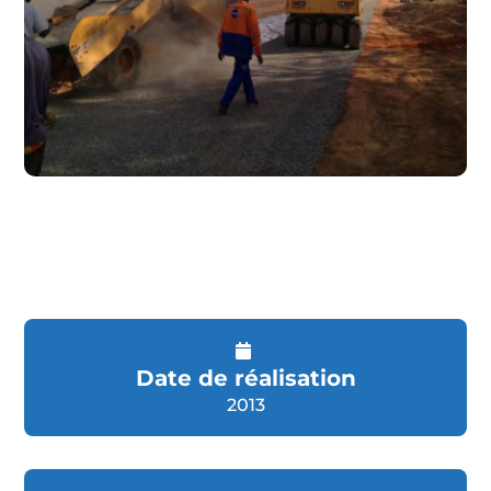
Date de réalisation
2013