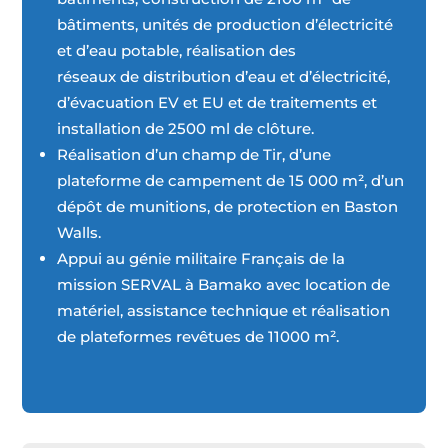
bâtiments, unités de production d’électricité
et d’eau potable, réalisation des
réseaux de distribution d’eau et d’électricité,
d’évacuation EV et EU et de traitements et
installation de 2500 ml de clôture.
Réalisation d’un champ de Tir, d’une
plateforme de campement de 15 000 m², d’un
dépôt de munitions, de protection en Baston
Walls.
Appui au génie militaire Français de la
mission SERVAL à Bamako avec location de
matériel, assistance technique et réalisation
de plateformes revêtues de 11000 m².