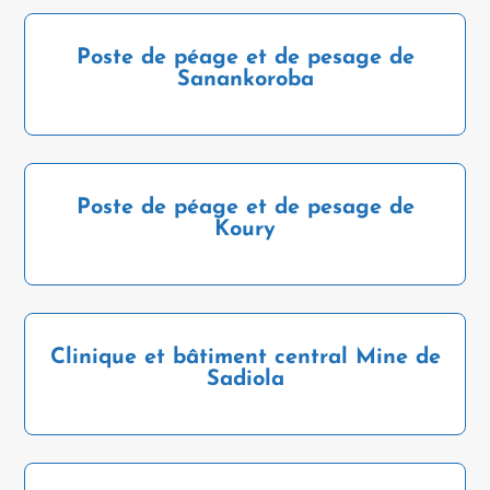
Poste de péage et de pesage de
Sanankoroba
Poste de péage et de pesage de
Koury
Clinique et bâtiment central Mine de
Sadiola