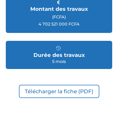
Montant des travaux
(FCFA)
4 702 521 000 FCFA
Durée des travaux
5 mois
Télécharger la fiche (PDF)