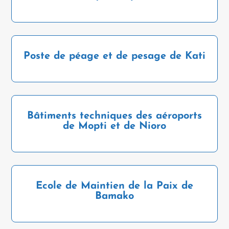
Poste de péage et de pesage de Kati
Bâtiments techniques des aéroports
de Mopti et de Nioro
Ecole de Maintien de la Paix de
Bamako